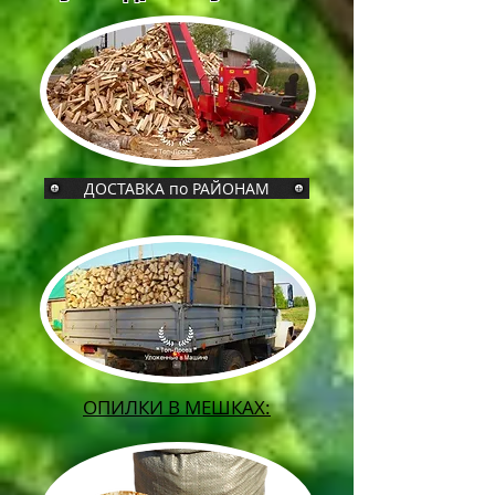
ДОСТАВКА по РАЙОНАМ
ОПИЛКИ В МЕШКАХ: