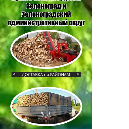
Зеленоград и
Зеленоградский
административный округ
ДОСТАВКА по РАЙОНАМ