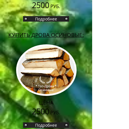
2500
РУБ.
Подробнее
КУПИТЬ ДРОВА ОСИНОВЫЕ:
ЦЕНА
2500
РУБ.
Подробнее