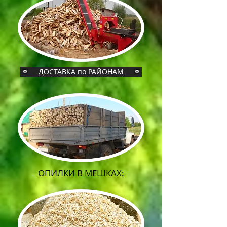
ДОСТАВКА по РАЙОНАМ
ОПИЛКИ В МЕШКАХ: