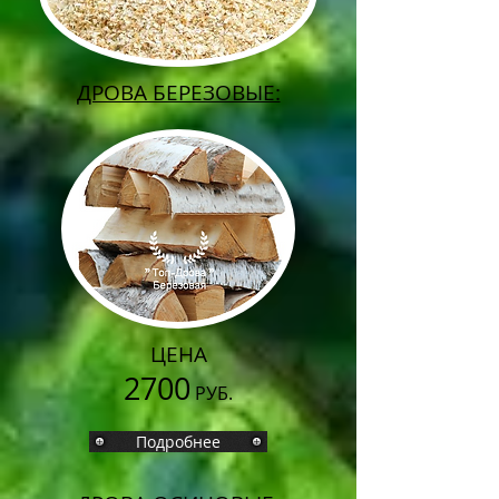
ДРОВА БЕРЕЗОВЫЕ:
ЦЕНА
2700
РУБ.
Подробнее