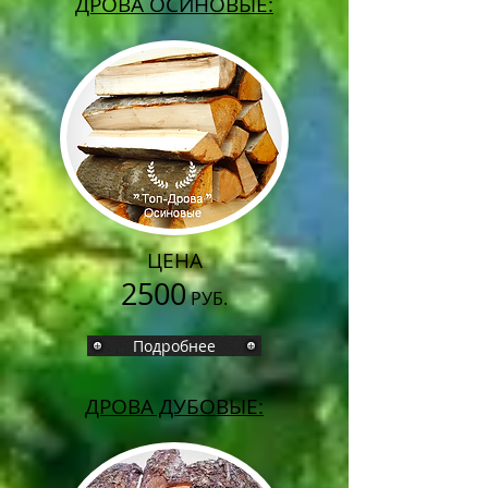
ДРОВА ОСИНОВЫЕ:
ЦЕНА
2500
РУБ.
Подробнее
ДРОВА ДУБОВЫЕ: